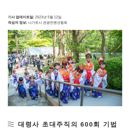
기사 업데이트일:
2023년 5월 12일
작성자 정보:
나가토시 관광컨벤션협회
대령사 초대주직의 600회 기법