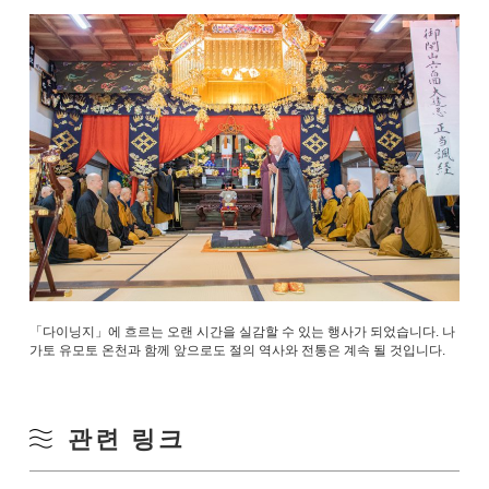
「다이닝지」에 흐르는 오랜 시간을 실감할 수 있는 행사가 되었습니다. 나
가토 유모토 온천과 함께 앞으로도 절의 역사와 전통은 계속 될 것입니다.
관련 링크