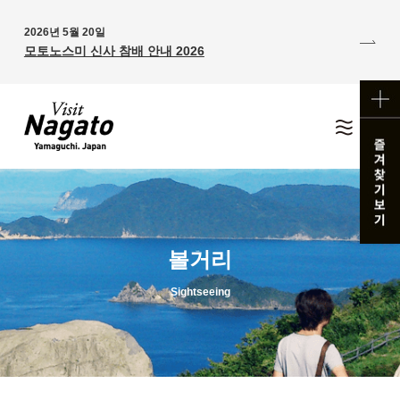
2026년 5월 20일
모토노스미 신사 참배 안내 2026
볼거리
Sightseeing