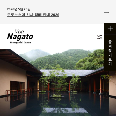
2026년 5월 20일
모토노스미 신사 참배 안내 2026