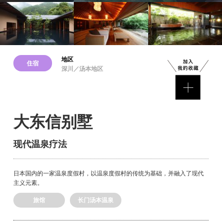
地区
住宿
深川／汤本地区
大东信别墅
现代温泉疗法
日本国内的一家温泉度假村，以温泉度假村的传统为基础，并融入了现代
主义元素。
旅馆
长门汤本温泉