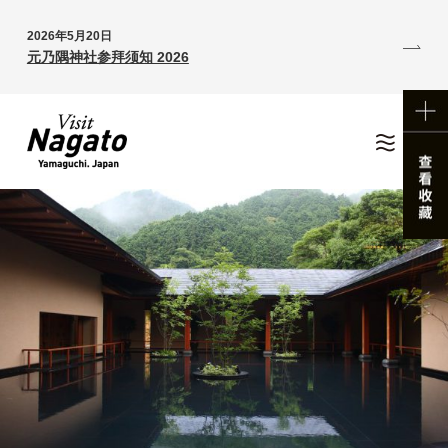
2026年5月20日
元乃隅神社参拜须知 2026