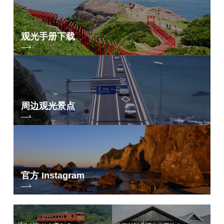
观光手册下载
周边观光景点
官方 Instagram