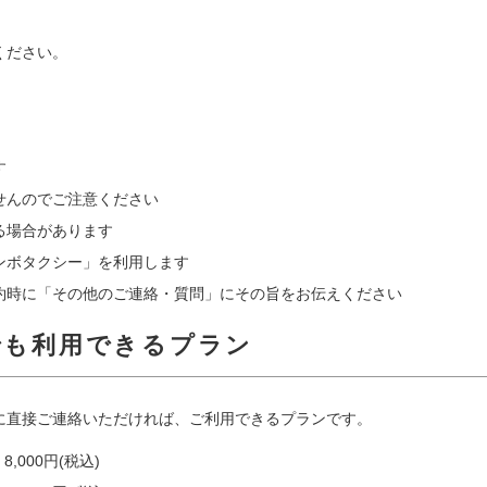
ください。
す
せんのでご注意ください
る場合があります
ンボタクシー」を利用します
約時に「その他のご連絡・質問」にその旨をお伝えください
でも利用できるプラン
に直接ご連絡いただければ、ご利用できるプランです。
8,000円(税込)