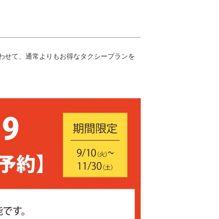
合わせて、通常よりもお得なタクシープランを