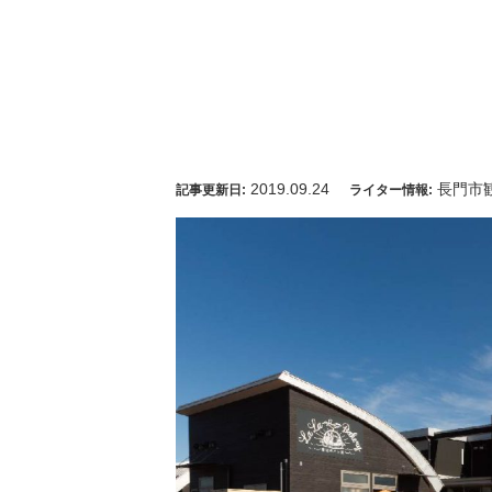
2019.09.24
長門市
記事更新日:
ライター情報: