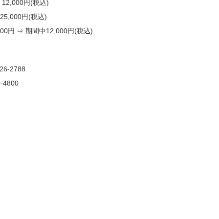
2,000円(税込)
5,000円(税込)
0円 ⇒ 期間中12,000円(税込)
-2788
4800