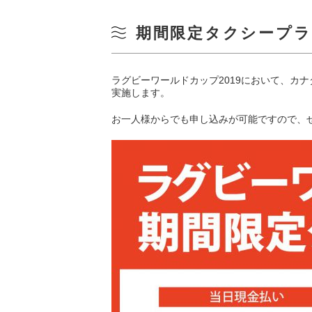
期間限定タクシープ
ラグビーワールドカップ2019において、カ
実施します。
お一人様からでも申し込みが可能ですので、