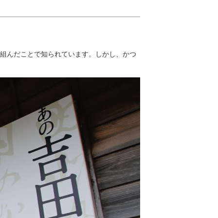
り組んだことで知られています。しかし、かつ