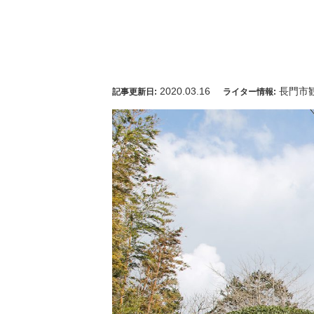
2020.03.16
長門市
記事更新日:
ライター情報: