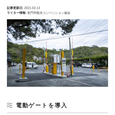
記事更新日:
2021.02.13
ライター情報:
長門市観光コンベンション協会
電動ゲートを導入