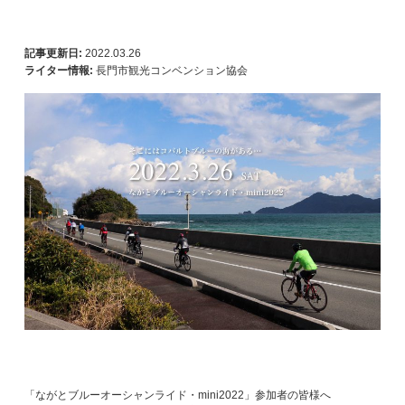
記事更新日:
2022.03.26
ライター情報:
長門市観光コンベンション協会
「ながとブルーオーシャンライド・mini2022」参加者の皆様へ