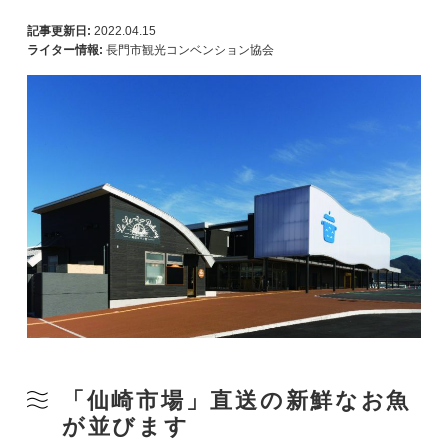
記事更新日:
2022.04.15
ライター情報:
長門市観光コンベンション協会
「仙崎市場」直送の新鮮なお魚
が並びます