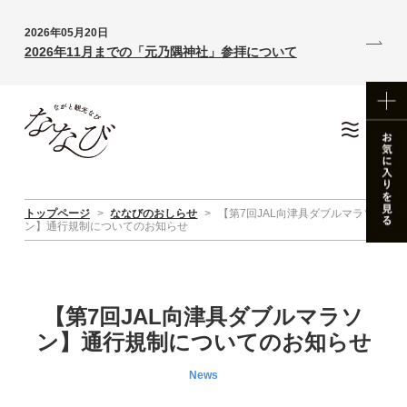
2026年05月20日
2026年11月までの「元乃隅神社」参拝について
トップページ
>
ななびのおしらせ
>
【第7回JAL向津具ダブルマラソ
ン】通行規制についてのお知らせ
【第7回JAL向津具ダブルマラソ
ン】通行規制についてのお知らせ
News