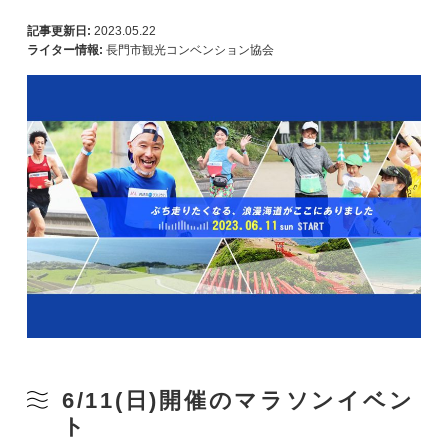
記事更新日:
2023.05.22
ライター情報:
長門市観光コンベンション協会
6/11(日)開催のマラソンイベン
ト