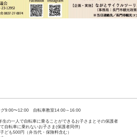
:00〜12:00 自転車教室14:00～16:00
6年生の一人で自転車に乗ることができるお子さまとその保護者
転車に乗れないお子さま(保護者同伴)
 子ども500円（弁当代・保険料含む）