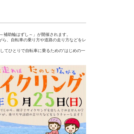
室～補助輪はずし～」が開催されます。
がら、自転車の乗り方や道路の走り方などをレ
してひとりで自転車に乗るための“はじめの一