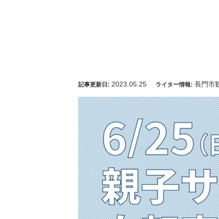
2023.05.25
長門市
記事更新日:
ライター情報: