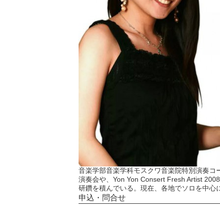
音楽学部音楽学科モスクワ音楽院特別演奏コー
演奏会や、Yon Yon Consert Fresh 
研鑽を積んでいる。現在、各地でソロを中心
申込・問合せ