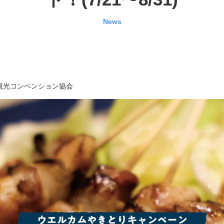
News
観光コンベンション協会