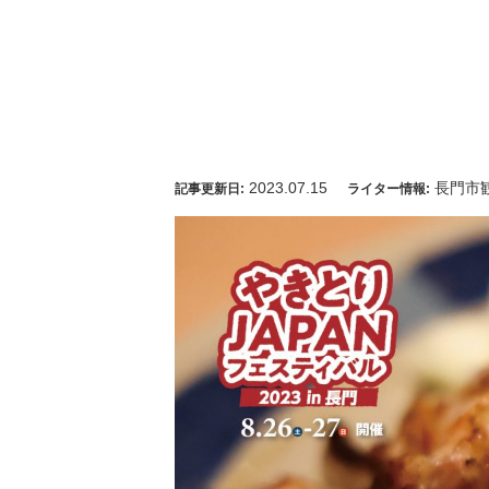
2023.07.15
長門市
記事更新日:
ライター情報: