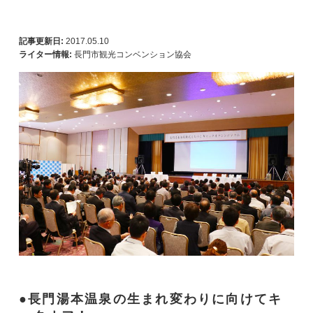
記事更新日:
2017.05.10
ライター情報:
長門市観光コンベンション協会
長門湯本温泉の生まれ変わりに向けてキ