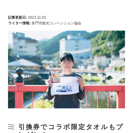
記事更新日:
2023.11.03
ライター情報:
長門市観光コンベンション協会
引換券でコラボ限定タオルもプ