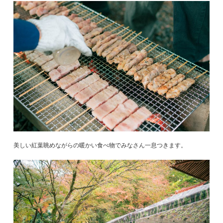
美しい紅葉眺めながらの暖かい食べ物でみなさん一息つきます。