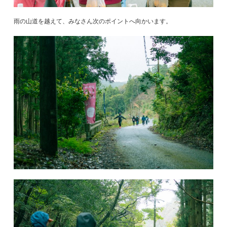
雨の山道を越えて、みなさん次のポイントへ向かいます。