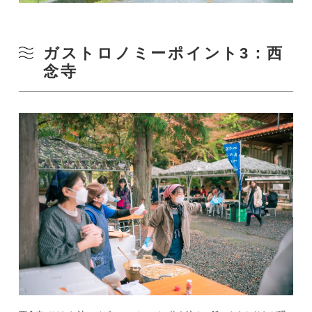
ガストロノミーポイント3：西
念寺