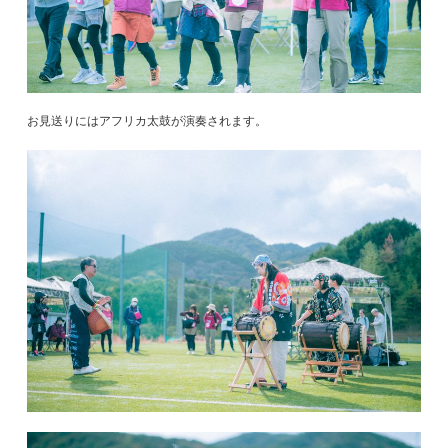
お見送りにはアフリカ太鼓が演奏されます。