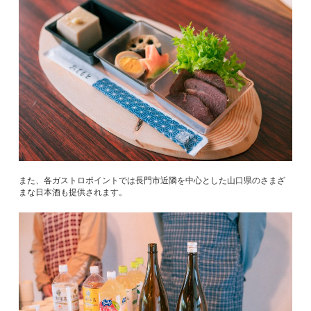
また、各ガストロポイントでは長門市近隣を中心とした山口県のさまざ
まな日本酒も提供されます。