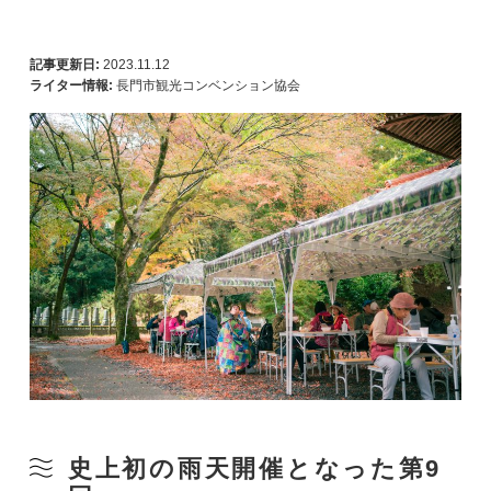
記事更新日:
2023.11.12
ライター情報:
長門市観光コンベンション協会
史上初の雨天開催となった第9