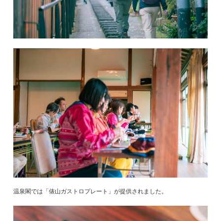
温泉閣では「俵山ガストロプレート」が提供されました。