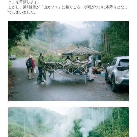
ェ」を目指します。
しかし、第1組目が「山カフェ」に着くころ、小雨がついに本降りとなっ
てしまいました。