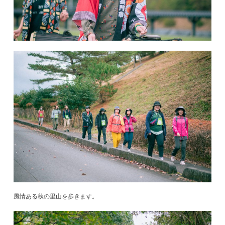
風情ある秋の里山を歩きます。