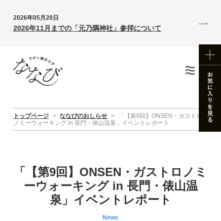
2026年05月20日
2026年11月までの「元乃隅神社」参拝について
トップページ
>
ななびのおしらせ
>
「【第9回】ONSEN・ガストロ
ノミーウォーキング in 長門・俵山温泉」イベントレポート
「【第9回】ONSEN・ガストロノミ
ーウォーキング in 長門・俵山温
泉」イベントレポート
News