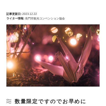
記事更新日:
2023.12.22
ライター情報:
長門市観光コンベンション協会
数量限定ですのでお早めに