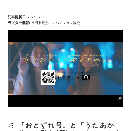
記事更新日:
2024.02.06
ライター情報:
長門市観光コンベンション協会
「おとずれ号」と「うたあか