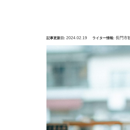
2024.02.19
長門市
記事更新日:
ライター情報: