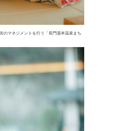
泉街のマネジメントを行う「長門湯本温泉まち