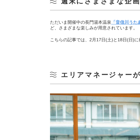
週末にさまざまな企画
ただいま開催中の長門湯本温泉
「音信川うたあ
ど、さまざまな楽しみが用意されています。
こちらの記事では、2月17日(土)と18日(
エリアマネージャー