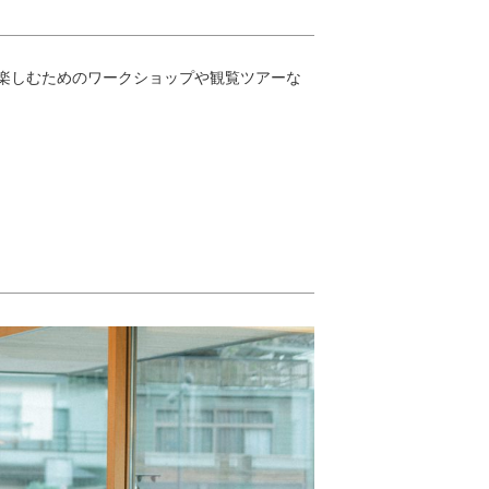
楽しむためのワークショップや観覧ツアーな