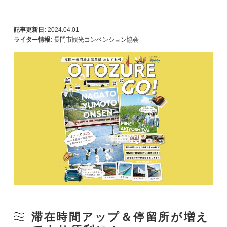
記事更新日:
2024.04.01
ライター情報:
長門市観光コンベンション協会
滞在時間アップ＆停留所が増え