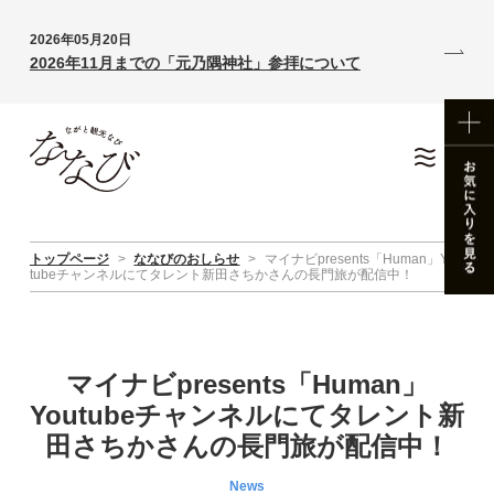
2026年05月20日
2026年11月までの「元乃隅神社」参拝について
トップページ
>
ななびのおしらせ
>
マイナビpresents「Human」You
tubeチャンネルにてタレント新田さちかさんの長門旅が配信中！
マイナビpresents「Human」
Youtubeチャンネルにてタレント新
田さちかさんの長門旅が配信中！
News