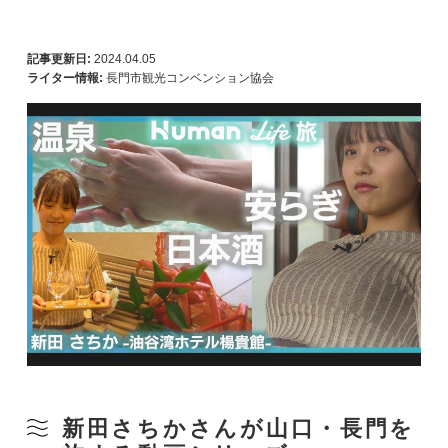
記事更新日:
2024.04.05
ライター情報:
長門市観光コンベンション協会
新田さちかさんが山口・長門を