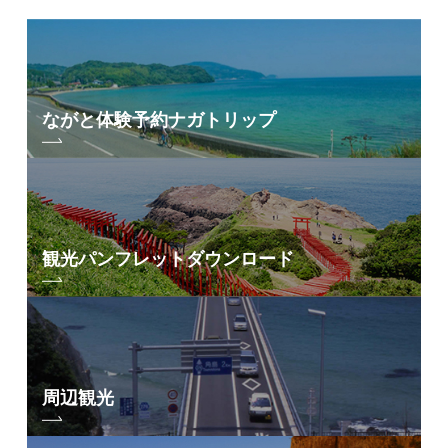
ながと体験予約
ナガトリップ
観光パンフレット
ダウンロード
周辺観光