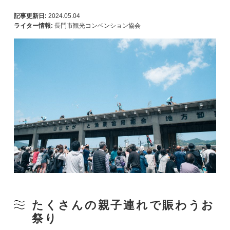
記事更新日:
2024.05.04
ライター情報:
長門市観光コンベンション協会
たくさんの親子連れで賑わうお
祭り