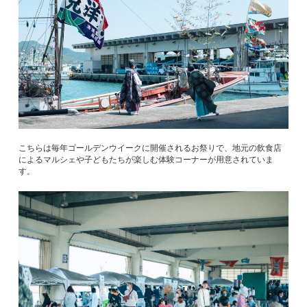
こちらは毎年ゴールデンウイークに開催されるお祭りで、地元の飲食店
によるマルシェや子どもたちが楽しむ体験コーナーが用意されていま
す。