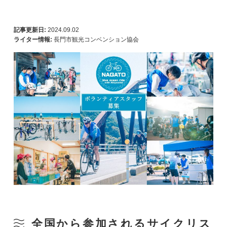
記事更新日:
2024.09.02
ライター情報:
長門市観光コンベンション協会
全国から参加されるサイクリス