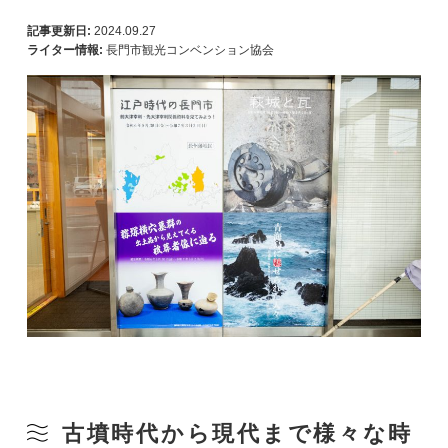
記事更新日:
2024.09.27
ライター情報:
長門市観光コンベンション協会
古墳時代から現代まで様々な時