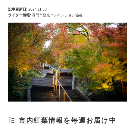
記事更新日:
2024.11.30
ライター情報:
長門市観光コンベンション協会
市内紅葉情報を毎週お届け中