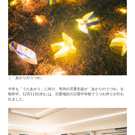
△「あかりのうつわ」
今年も「うたあかり」に向け、市内の児童生徒が「あかりのうつわ」を
制作中。12月11日(水)には、日置地区の日置中学校でうつわ作りが行わ
れました。