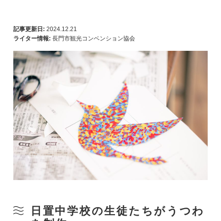
記事更新日:
2024.12.21
ライター情報:
長門市観光コンベンション協会
日置中学校の生徒たちがうつわ