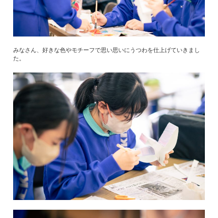
みなさん、好きな色やモチーフで思い思いにうつわを仕上げていきまし
た。