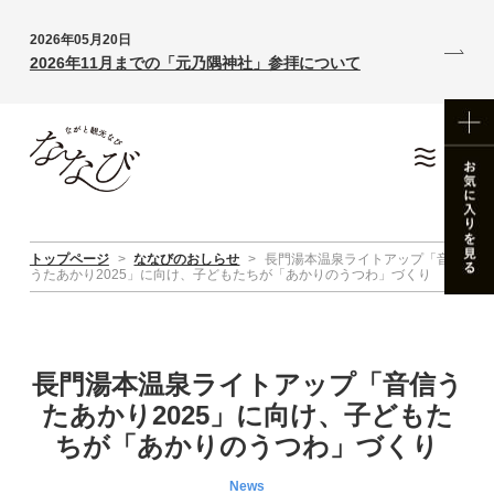
2026年05月20日
2026年11月までの「元乃隅神社」参拝について
トップページ
>
ななびのおしらせ
>
長門湯本温泉ライトアップ「音信
うたあかり2025」に向け、子どもたちが「あかりのうつわ」づくり
長門湯本温泉ライトアップ「音信う
たあかり2025」に向け、子どもた
ちが「あかりのうつわ」づくり
News