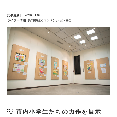
記事更新日:
2026.01.02
ライター情報:
長門市観光コンベンション協会
市内小学生たちの力作を展示