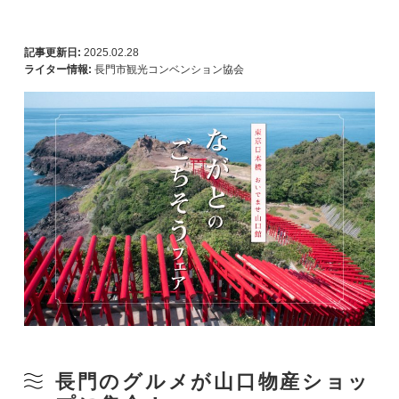
記事更新日:
2025.02.28
ライター情報:
長門市観光コンベンション協会
長門のグルメが山口物産ショッ