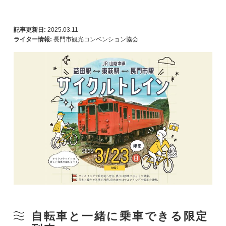
記事更新日:
2025.03.11
ライター情報:
長門市観光コンベンション協会
自転車と一緒に乗車できる限定