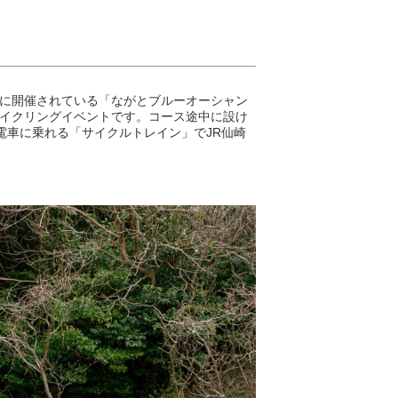
年秋に開催されている「ながとブルーオーシャン
サイクリングイベントです。コース途中に設け
電車に乗れる「サイクルトレイン」でJR仙崎