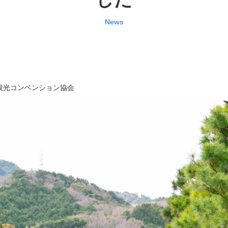
News
観光コンベンション協会