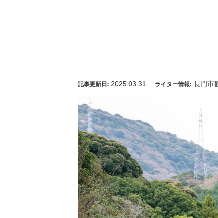
2025.03.31
長門市
記事更新日:
ライター情報: