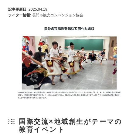
記事更新日:
2025.04.19
ライター情報:
長門市観光コンベンション協会
国際交流×地域創生がテーマの
教育イベント