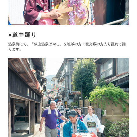
道中踊り
温泉街にて、「俵山温泉ばやし」を地域の方・観光客の方入り乱れて踊
ります。