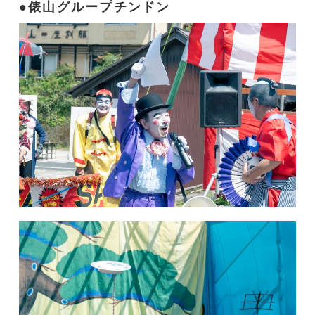
俵山グループチンドン