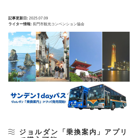
記事更新日:
2025.07.09
ライター情報:
長門市観光コンベンション協会
ジョルダン「乗換案内」アプリ