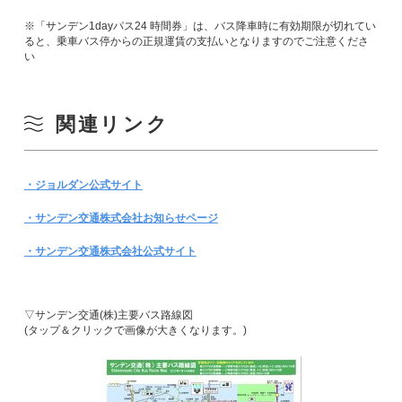
※「サンデン1dayパス24 時間券」は、バス降車時に有効期限が切れてい
ると、乗車バス停からの正規運賃の支払いとなりますのでご注意くださ
い
関連リンク
・ジョルダン公式サイト
・サンデン交通株式会社お知らせページ
・サンデン交通株式会社公式サイト
▽サンデン交通(株)主要バス路線図
(タップ＆クリックで画像が大きくなります。)