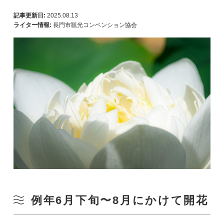
記事更新日:
2025.08.13
ライター情報:
長門市観光コンベンション協会
例年6月下旬〜8月にかけて開花