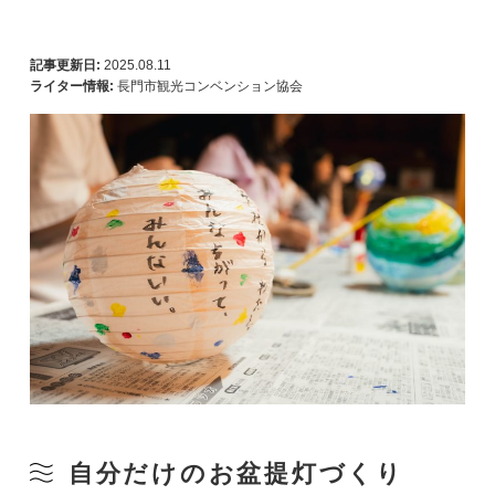
記事更新日:
2025.08.11
ライター情報:
長門市観光コンベンション協会
自分だけのお盆提灯づくり