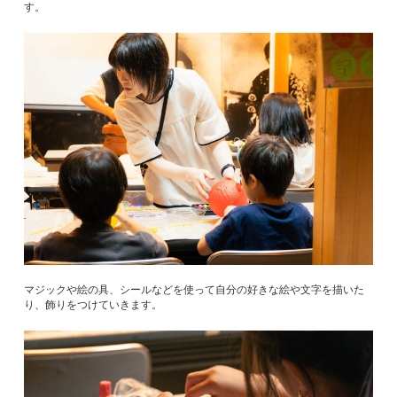
す。
マジックや絵の具、シールなどを使って自分の好きな絵や文字を描いた
り、飾りをつけていきます。