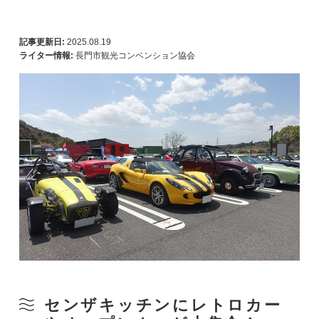
記事更新日:
2025.08.19
ライター情報:
長門市観光コンベンション協会
センザキッチンにレトロカー