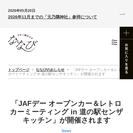
2026年05月20日
2026年11月までの「元乃隅神社」参拝について
トップページ
>
ななびのおしらせ
>
「JAFデー オープンカー＆レトロ
カーミーティング in 道の駅センザキッチン」が開催されます
「JAFデー オープンカー＆レトロ
カーミーティング in 道の駅センザ
キッチン」が開催されます
News