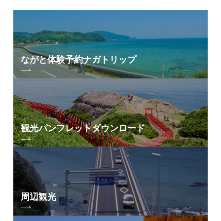
ながと体験予約
ナガトリップ
観光パンフレット
ダウンロード
周辺観光