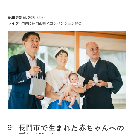
記事更新日:
2025.09.06
ライター情報:
長門市観光コンベンション協会
長門市で生まれた赤ちゃんへの