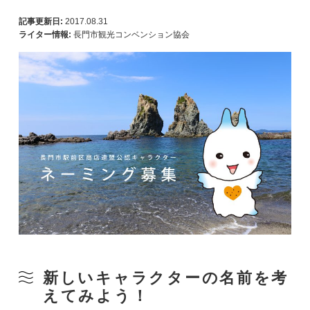
記事更新日:
2017.08.31
ライター情報:
長門市観光コンベンション協会
新しいキャラクターの名前を考
えてみよう！