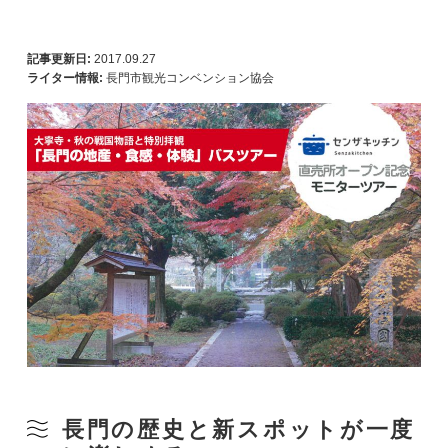
記事更新日:
2017.09.27
ライター情報:
長門市観光コンベンション協会
長門の歴史と新スポットが一度