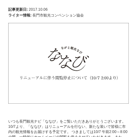
記事更新日:
2017.10.06
ライター情報:
長門市観光コンベンション協会
いつも長門観光ナビ「ななび」をご覧いただきありがとうございます。
10/7より、「ななび」はリニューアルを行ない、新たな装いで皆様に市
内の観光情報をお届けする予定です。 つきましては10/7 午前2:00～8:00