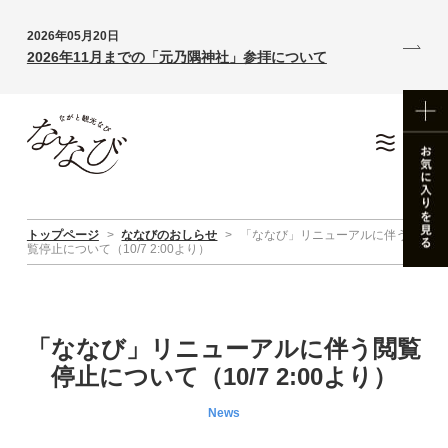
2026年05月20日
2026年11月までの「元乃隅神社」参拝について
トップページ
>
ななびのおしらせ
>
「ななび」リニューアルに伴う閲
覧停止について（10/7 2:00より）
「ななび」リニューアルに伴う閲覧
停止について（10/7 2:00より）
News