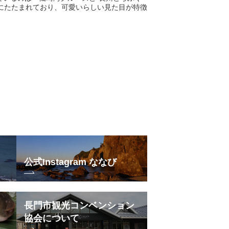
ズにたたまれており、可愛いらしい見た目が特徴
公式Instagram ななび
長門市観光コンベンション
協会について