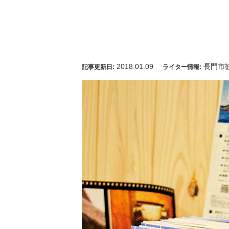
2018.01.09
長門市
記事更新日:
ライター情報: