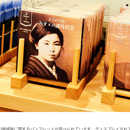
の地域旅に関するパンフレットが並べられています。ディスプレイされて