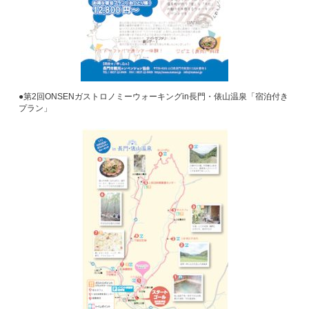
●第2回ONSENガストロノミーウォーキングin長門・俵山温泉「宿泊付き
プラン」