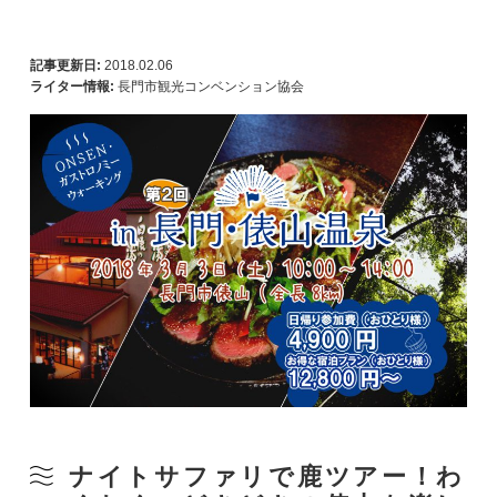
記事更新日:
2018.02.06
ライター情報:
長門市観光コンベンション協会
ナイトサファリで鹿ツアー！わ