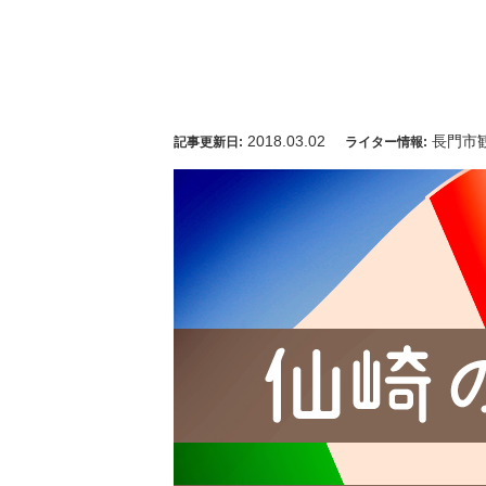
2018.03.02
長門市
記事更新日:
ライター情報: