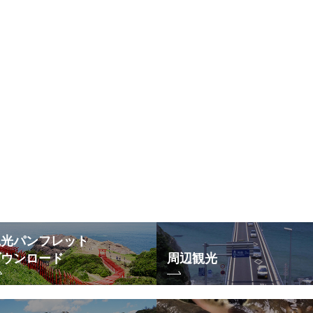
観光パンフレット
ダウンロード
周辺観光