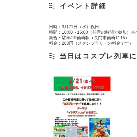
イベント詳細
日時：3月21日（水）祝日
時間：10:00～15:00（任意の時間で参加）
集合・駐車/JR仙崎駅（長門市仙崎1115）
料金：200円（スタンプラリーの料金です）
当日はコスプレ列車に