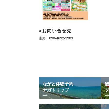
お問い合せ先
南野 090-4692-3903
ながと体験予約
ナガトリップ