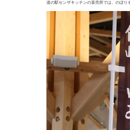
道の駅センザキッチンの直売所では、のぼり