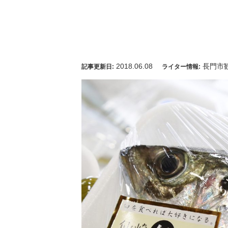
2018.06.08
長門市
記事更新日:
ライター情報: