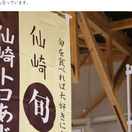
も立っています。