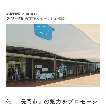
記事更新日:
2018.08.14
ライター情報:
長門市観光コンベンション協会
「長門市」の魅力をプロモーシ