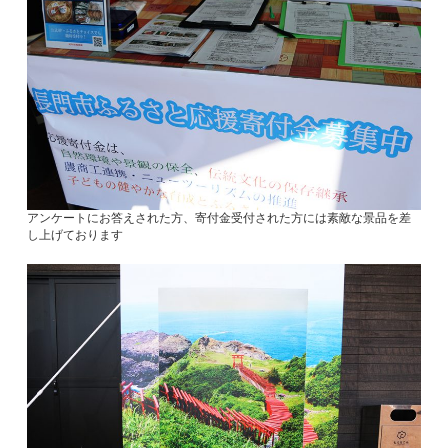
アンケートにお答えされた方、寄付金受付された方には素敵な景品を差
し上げております