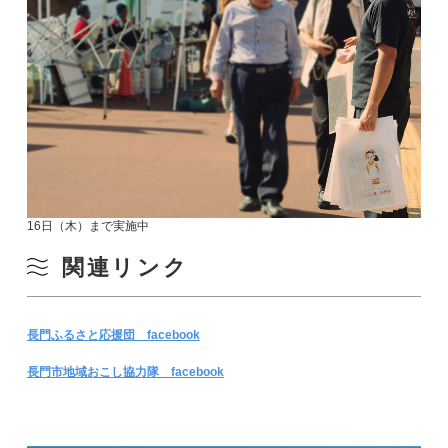
16日（木）まで実施中
関連リンク
長門ふるさと応援団 facebook
長門市地域おこし協力隊 facebook