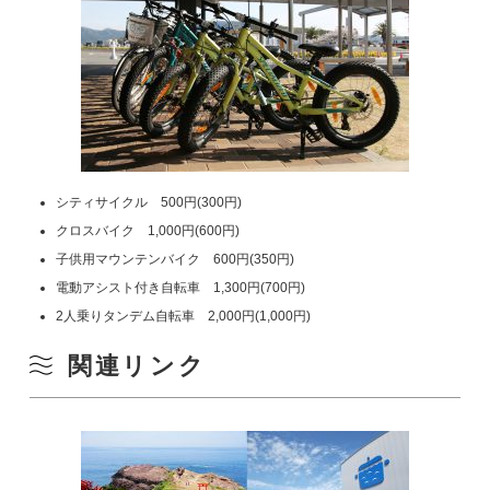
シティサイクル 500円(300円)
クロスバイク 1,000円(600円)
子供用マウンテンバイク 600円(350円)
電動アシスト付き自転車 1,300円(700円)
2人乗りタンデム自転車 2,000円(1,000円)
関連リンク