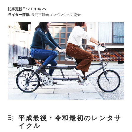
記事更新日:
2019.04.25
ライター情報:
長門市観光コンベンション協会
平成最後・令和最初のレンタサ
イクル