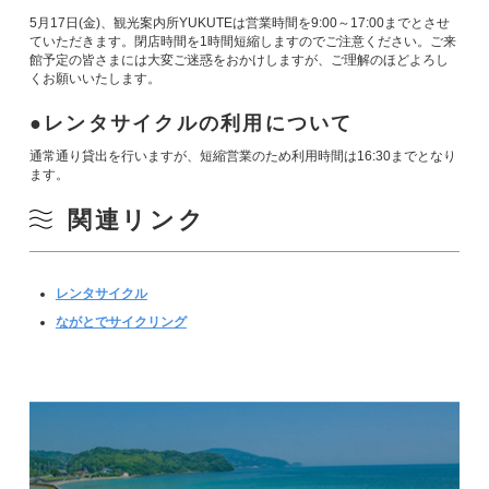
5月17日(金)、観光案内所YUKUTEは営業時間を9:00～17:00までとさせ
ていただきます。閉店時間を1時間短縮しますのでご注意ください。ご来
館予定の皆さまには大変ご迷惑をおかけしますが、ご理解のほどよろし
くお願いいたします。
レンタサイクルの利用について
通常通り貸出を行いますが、短縮営業のため利用時間は16:30までとなり
ます。
関連リンク
レンタサイクル
ながとでサイクリング