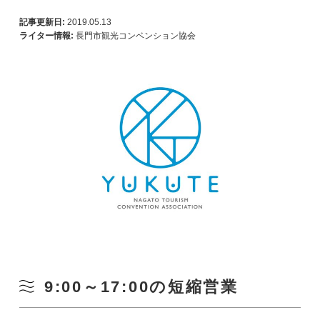
記事更新日:
2019.05.13
ライター情報:
長門市観光コンベンション協会
9:00～17:00の短縮営業