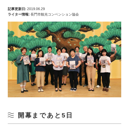
記事更新日:
2019.06.29
ライター情報:
長門市観光コンベンション協会
開幕まであと5日