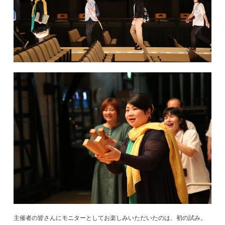
主催者の皆さんにモニターとしてお楽しみいただいたのは、初の試み。