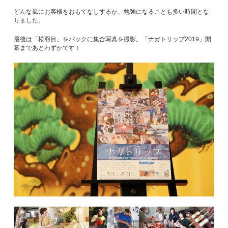
どんな風にお客様をおもてなしするか、勉強になることも多い時間とな
りました。
最後は「松羽目」をバックに集合写真を撮影。「ナガトリップ2019」開
幕まであとわずかです！