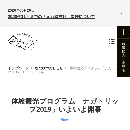
2026年05月20日
2026年11月までの「元乃隅神社」参拝について
トップページ
>
ななびのおしらせ
>
体験観光プログラム「ナガトリッ
プ2019」いよいよ開幕
体験観光プログラム「ナガトリッ
プ2019」いよいよ開幕
News