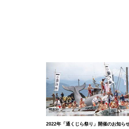
2022年「通くじら祭り」開催のお知ら