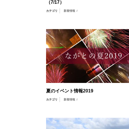
（7/17）
カテゴリ
新着情報
/
夏のイベント情報2019
カテゴリ
新着情報
/