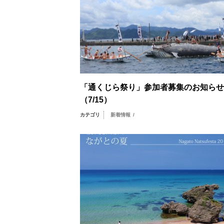
「通くじら祭り」参加者募集のお知らせ
（7/15）
カテゴリ
新着情報
/